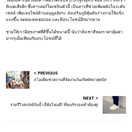
ทิเบตเสียอีก ซึ่งสารคอร์ไดเซปินตัวนี้ เป็นสารที่ช่วยเพิ่มพลังในระดับ
เซลล์ เพิ่มเอนไซม์ต้านอนุมูลอิสระ ส่งเสริมภูมิคุ้มดันร่างกายให้แข็ง
แรงขึ้น ลดคอเลสเตอรอล และมีประโยชน์อีกมากมาย
ช่วยให้เรามีสุขภาพที่ดีขึ้นได้ขนาดนี้ นับว่าถั่งเช่าสีทองราคาคุ้มค่า
มากๆเมื่อเทียบกับประโยชน์ที่ได้
PREVIOUS
4 ไอเดียเช่าสถานที่จัดงานวันเกิดพัทยาสุดปัง!
NEXT
รวมรีวิวสเปรย์กันน้ำ ยี่ห้อไหนดี? ที่คนรักรองเท้าต้องดู!